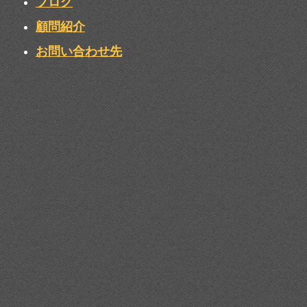
ブログ
顧問紹介
お問い合わせ先